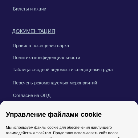
Управление файлами cookie
Мы используем файлы cookie для обеспечения наилучшего
взаимодействия с сайтом. Продолжая использовать сайт после