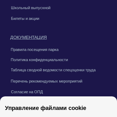
Управление файлами cookie